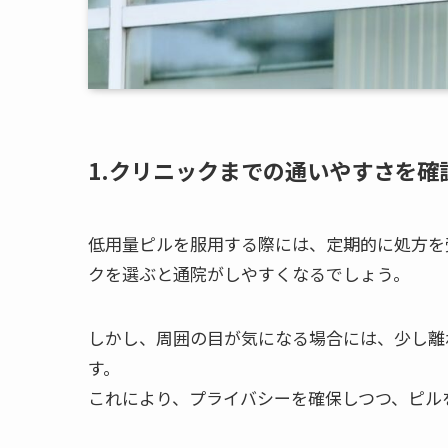
1.
クリニックまでの通いやすさを確
低用量ピルを服用する際には、定期的に処方を
クを選ぶと通院がしやすくなるでしょう。
しかし、周囲の目が気になる場合には、少し離
す。
これにより、プライバシーを確保しつつ、ピル