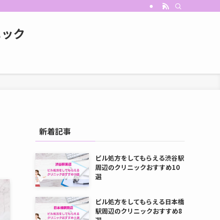
ニック
新着記事
ピル処方をしてもらえる渋谷駅
周辺のクリニックおすすめ10
選
ピル処方をしてもらえる日本橋
駅周辺のクリニックおすすめ8