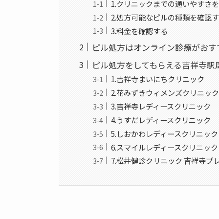
1.クリニックまでの通いやすさ
2.処方可能なピルの種類を確認
3.料金を確認する
ピル処方はオンライン診療がおす
ピル処方をしてもらえる吉祥寺駅
1.吉祥寺まいにちクリニック
2.花みずきウィメンズクリニッ
3.吉祥寺レディースクリニック
4.うすだレディースクリニック
5.しおかわレディースクリニック
6.スマイルレディースクリニック
7.松井健診クリニック 吉祥寺プ