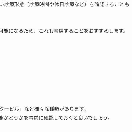
い診療形態（診療時間や休日診療など）を確認することも
可能になるため、これも考慮することをおすすめします。
ターピル」など様々な種類があります。
能かどうかを事前に確認しておくと良いでしょう。