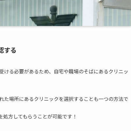
認する
受ける必要があるため、自宅や職場のそばにあるクリニッ
れた場所にあるクリニックを選択することも一つの方法で
を処方してもらうことが可能です！