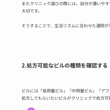
またクリニック選びの際には、自分が通いやす
大切です。
そうすることで、生活リズムに合わせた通院が
2.処方可能
な
ピルの種類を確認する
ピルには「低用量ピル」「中用量ピル」「アフ
処方してもらいたいピルがクリニックで処方可