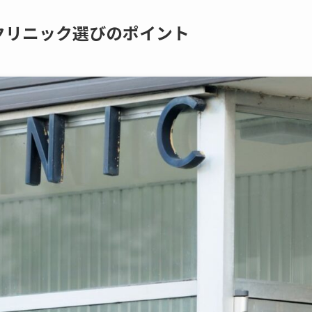
クリニック選びのポイント