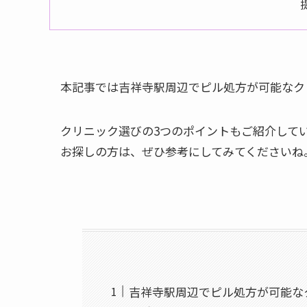
本記事では吉祥寺駅周辺でピル処方が可能なク
クリニック選びの3つのポイントもご紹介して
お探しの方は、ぜひ参考にしてみてくださいね
吉祥寺駅周辺でピル処方が可能な