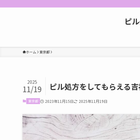
ピル
ホーム
東京都
2025
ピル処方をしてもらえる吉
11/19
東京都
2023年11月15日
2025年11月19日