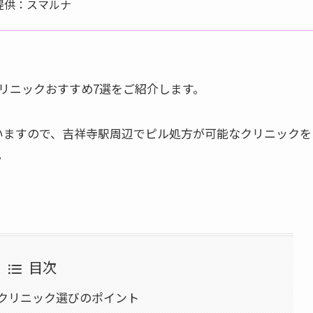
提供：スマルナ
リニックおすすめ7選をご紹介します。
いますので、吉祥寺駅周辺でピル処方が可能なクリニックを
。
目次
クリニック選びのポイント