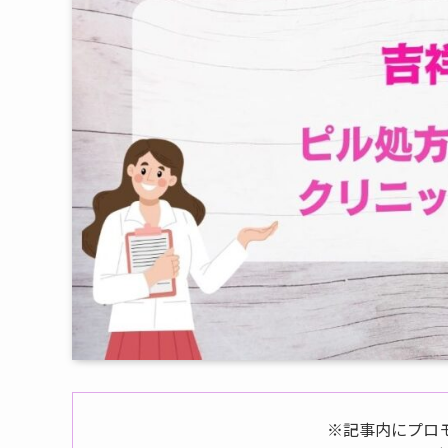
※記事内にプロ