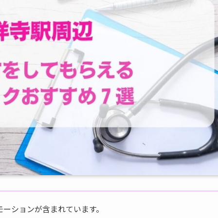
モーションが含まれています。