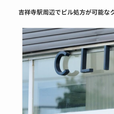
吉祥寺駅周辺でピル処方が可能な