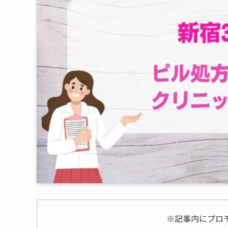
※記事内にプロ