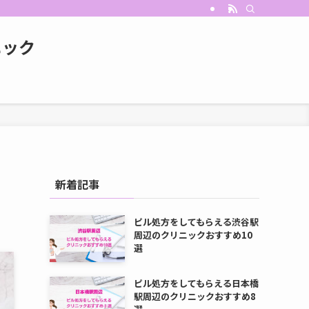
ニック
新着記事
ピル処方をしてもらえる渋谷駅
周辺のクリニックおすすめ10
選
ピル処方をしてもらえる日本橋
駅周辺のクリニックおすすめ8