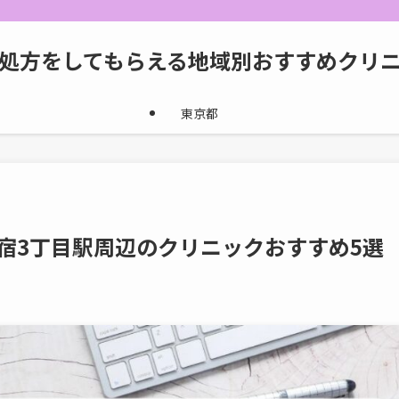
処方をしてもらえる地域別おすすめクリ
東京都
宿3丁目駅周辺のクリニックおすすめ5選