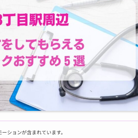
モーションが含まれています。