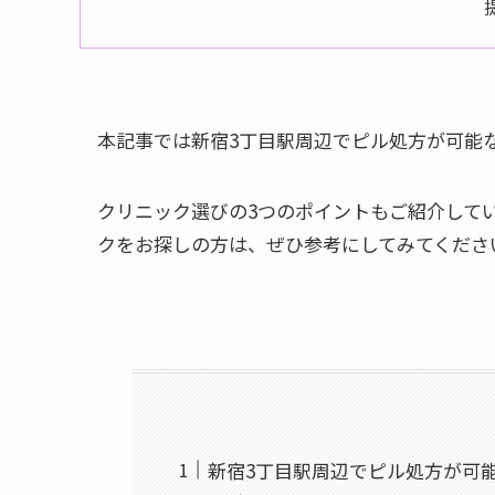
本記事では新宿3丁目駅周辺でピル処方が可能
クリニック選びの3つのポイントもご紹介して
クをお探しの方は、ぜひ参考にしてみてくださ
新宿3丁目駅周辺でピル処方が可