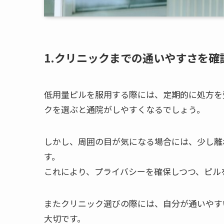
1.
クリニックまでの通いやすさを確
低用量ピルを服用する際には、定期的に処方を
クを選ぶと通院がしやすくなるでしょう。
しかし、周囲の目が気になる場合には、少し離
す。
これにより、プライバシーを確保しつつ、ピル
またクリニック選びの際には、自分が通いやす
大切です。