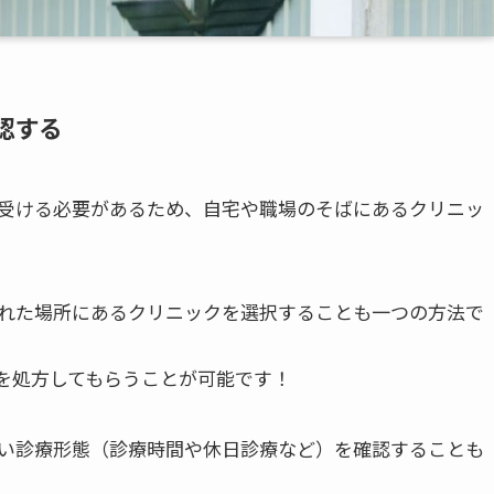
認する
受ける必要があるため、自宅や職場のそばにあるクリニッ
れた場所にあるクリニックを選択することも一つの方法で
を処方してもらうことが可能です！
い診療形態（診療時間や休日診療など）を確認することも