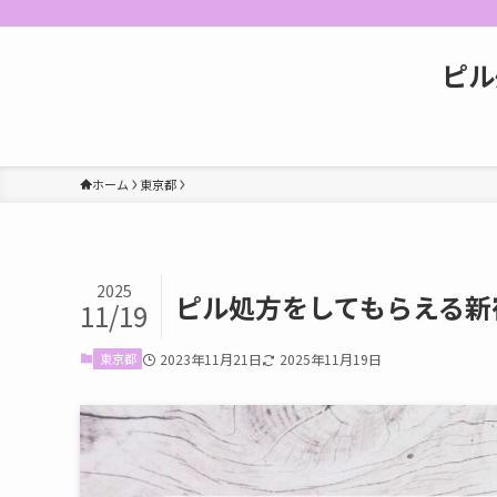
ピル
ホーム
東京都
2025
ピル処方をしてもらえる新
11/19
東京都
2023年11月21日
2025年11月19日