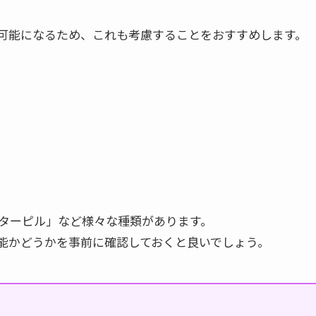
可能になるため、これも考慮することをおすすめします。
ターピル」など様々な種類があります。
能かどうかを事前に確認しておくと良いでしょう。